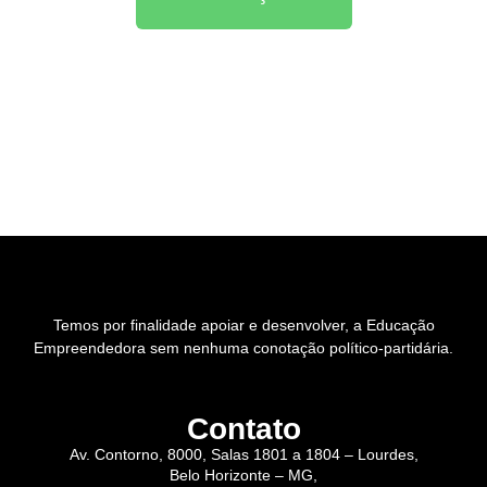
Temos por finalidade apoiar e desenvolver, a Educação
Empreendedora sem nenhuma conotação político-partidária.
Contato
Av. Contorno, 8000, Salas 1801 a 1804 – Lourdes,
Belo Horizonte – MG,