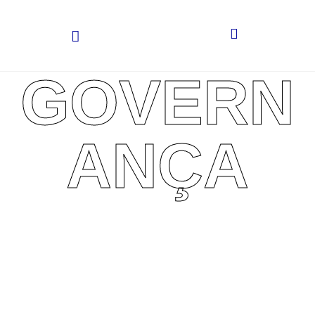
GOVERN
ANÇA