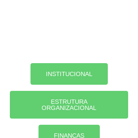
INSTITUCIONAL
ESTRUTURA
ORGANIZACIONAL
FINANÇAS