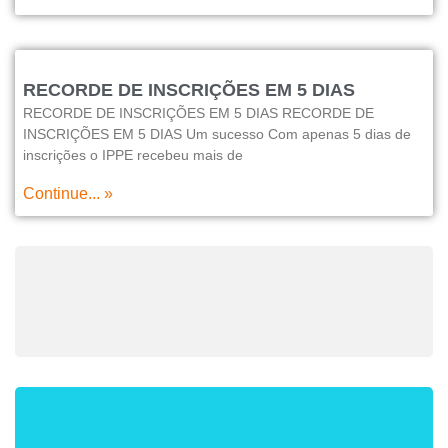
RECORDE DE INSCRIÇÕES EM 5 DIAS
RECORDE DE INSCRIÇÕES EM 5 DIAS RECORDE DE
INSCRIÇÕES EM 5 DIAS Um sucesso Com apenas 5 dias de
inscrições o IPPE recebeu mais de
Continue... »