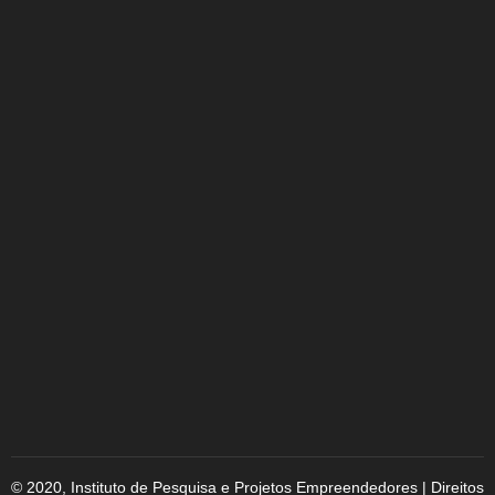
© 2020, Instituto de Pesquisa e Projetos Empreendedores | Direitos