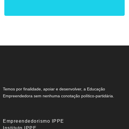
Temos por finalidade, apoiar e desenvolver, a Educação
Empreendedora sem nenhuma conotação político-partidária.
Empreendedorismo IPPE
Instituto IPPE