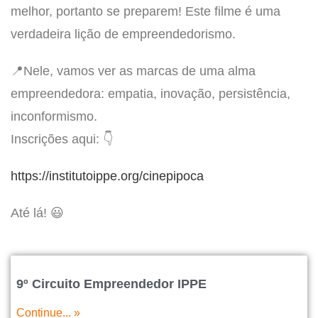
melhor, portanto se preparem! Este filme é uma
verdadeira lição de empreendedorismo.
📍Nele, vamos ver as marcas de uma alma
empreendedora: empatia, inovação, persistência,
inconformismo.
Inscrições aqui: 👇
https://institutoippe.org/cinepipoca
Até lá! 😃
9º Circuito Empreendedor IPPE
Continue... »