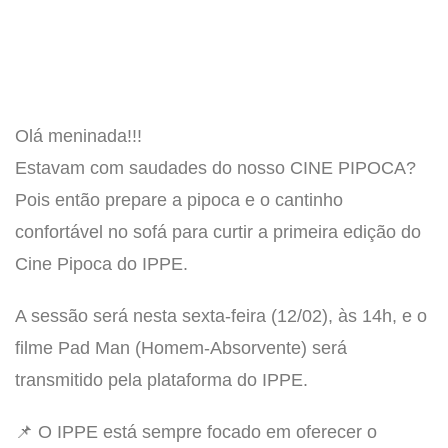
Olá meninada!!!
Estavam com saudades do nosso CINE PIPOCA?
Pois então prepare a pipoca e o cantinho
confortável no sofá para curtir a primeira edição do
Cine Pipoca do IPPE.
A sessão será nesta sexta-feira (12/02), às 14h, e o
filme Pad Man (Homem-Absorvente) será
transmitido pela plataforma do IPPE.
📌 O IPPE está sempre focado em oferecer o