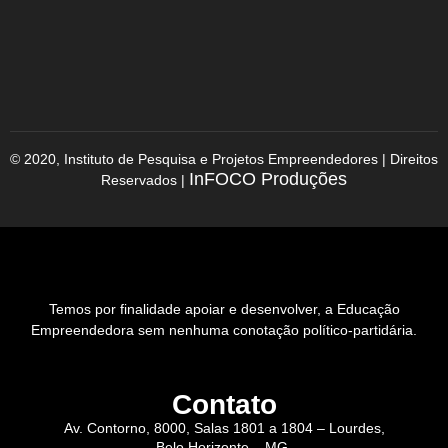
© 2020, Instituto de Pesquisa e Projetos Empreendedores | Direitos
InFOCO Produções
Reservados |
Temos por finalidade apoiar e desenvolver, a Educação
Empreendedora sem nenhuma conotação político-partidária.
Contato
Av. Contorno, 8000, Salas 1801 a 1804 – Lourdes,
Belo Horizonte – MG,