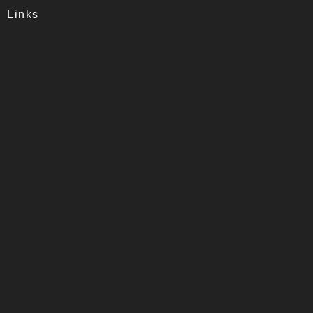
Links