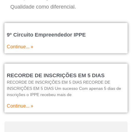
Qualidade como diferencial.
9º Circuito Empreendedor IPPE
Continue... »
RECORDE DE INSCRIÇÕES EM 5 DIAS
RECORDE DE INSCRIÇÕES EM 5 DIAS RECORDE DE
INSCRIÇÕES EM 5 DIAS Um sucesso Com apenas 5 dias de
inscrições o IPPE recebeu mais de
Continue... »