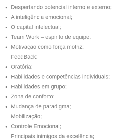
Despertando potencial interno e externo;
A inteligência emocional;
O capital intelectual;
Team Work – espirito de equipe;
Motivação como força motriz;
FeedBack;
Oratória;
Habilidades e competências individuais;
Habilidades em grupo;
Zona de conforto;
Mudança de paradigma;
Mobilização;
Controle Emocional;
Principais inimigos da excelência;