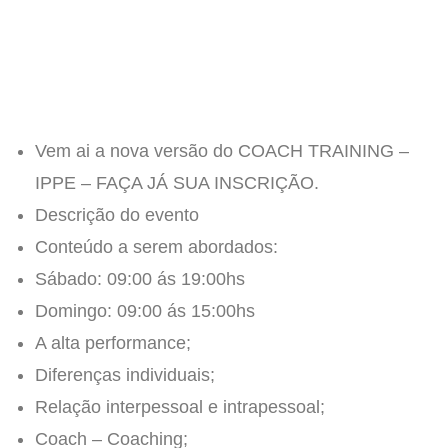
Vem ai a nova versão do COACH TRAINING –
IPPE – FAÇA JÁ SUA INSCRIÇÃO.
Descrição do evento
Conteúdo a serem abordados:
Sábado: 09:00 ás 19:00hs
Domingo: 09:00 ás 15:00hs
A alta performance;
Diferenças individuais;
Relação interpessoal e intrapessoal;
Coach – Coaching;