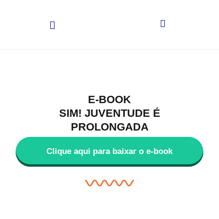
E-BOOK
SIM! JUVENTUDE É
PROLONGADA
Clique aqui para baixar o e-book