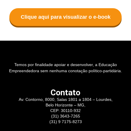
Clique aqui para visualizar o e-book
Temos por finalidade apoiar e desenvolver, a Educação
Empreendedora sem nenhuma conotação político-partidária.
Contato
Av. Contorno, 8000, Salas 1801 a 1804 – Lourdes,
Belo Horizonte – MG,
CEP: 30110-932
(31) 3643-7265
(31) 9 7175-8273