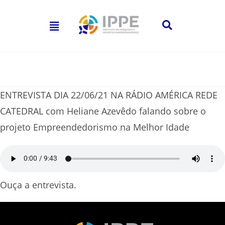
ENTREVISTA DIA 22/06/21 NA RÁDIO AMÉRICA REDE
CATEDRAL com Heliane Azevêdo falando sobre o
projeto Empreendedorismo na Melhor Idade
Ouça a entrevista.