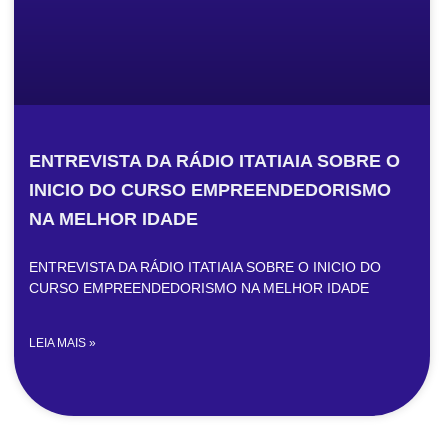
ENTREVISTA DA RÁDIO ITATIAIA SOBRE O
INICIO DO CURSO EMPREENDEDORISMO
NA MELHOR IDADE
ENTREVISTA DA RÁDIO ITATIAIA SOBRE O INICIO DO
CURSO EMPREENDEDORISMO NA MELHOR IDADE
LEIA MAIS »