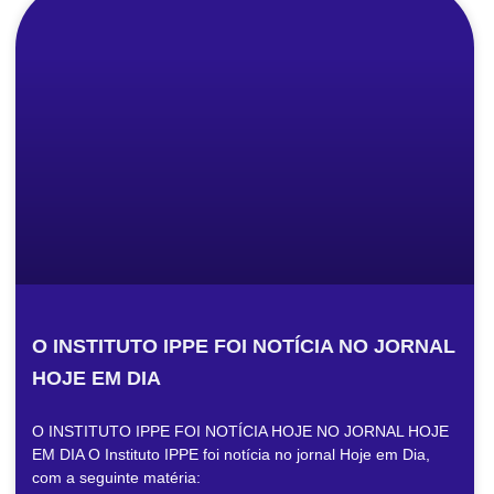
O INSTITUTO IPPE FOI NOTÍCIA NO JORNAL
HOJE EM DIA
O INSTITUTO IPPE FOI NOTÍCIA HOJE NO JORNAL HOJE
EM DIA O Instituto IPPE foi notícia no jornal Hoje em Dia,
com a seguinte matéria: