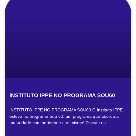
INSTITUTO IPPE NO PROGRAMA SOU60
INSTITUTO IPPE NO PROGRAMA SOU60 O Instituto IPPE
esteve no programa Sou 60, um programa que aborda a
maturidade com seriedade e otimismo! Discute os