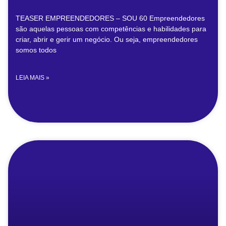
TEASER EMPREENDEDORES – SOU 60 Empreendedores
são aquelas pessoas com competências e habilidades para
criar, abrir e gerir um negócio. Ou seja, empreendedores
somos todos
LEIA MAIS »