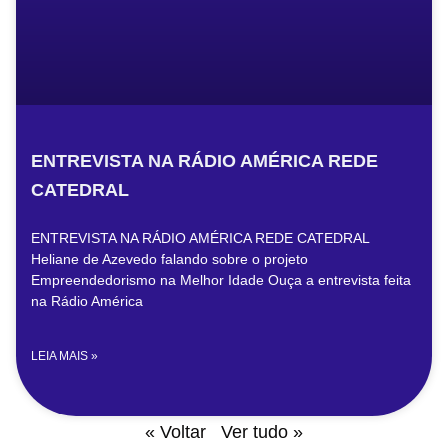
ENTREVISTA NA RÁDIO AMÉRICA REDE
CATEDRAL
ENTREVISTA NA RÁDIO AMÉRICA REDE CATEDRAL
Heliane de Azevedo falando sobre o projeto
Empreendedorismo na Melhor Idade Ouça a entrevista feita
na Rádio América
LEIA MAIS »
« Voltar
Ver tudo »