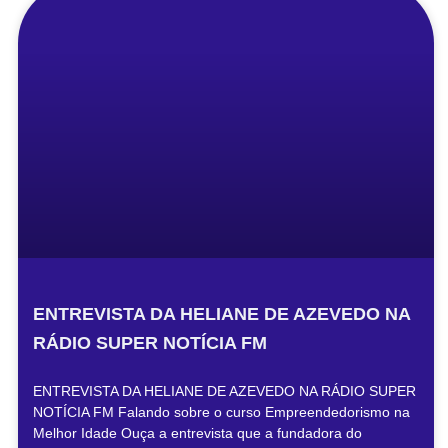
ENTREVISTA DA HELIANE DE AZEVEDO NA
RÁDIO SUPER NOTÍCIA FM
ENTREVISTA DA HELIANE DE AZEVEDO NA RÁDIO SUPER
NOTÍCIA FM Falando sobre o curso Empreendedorismo na
Melhor Idade Ouça a entrevista que a fundadora do