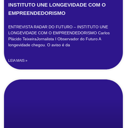
INSTITUTO UNE LONGEVIDADE COM O
EMPREENDEDORISMO
ENTREVISTA RADAR DO FUTURO – INSTITUTO UNE
LONGEVIDADE COM O EMPREENDEDORISMO Carlos
Plácido TeixeiraJornalista I Observador do Futuro A
longevidade chegou. O aviso é da
LEIA MAIS »