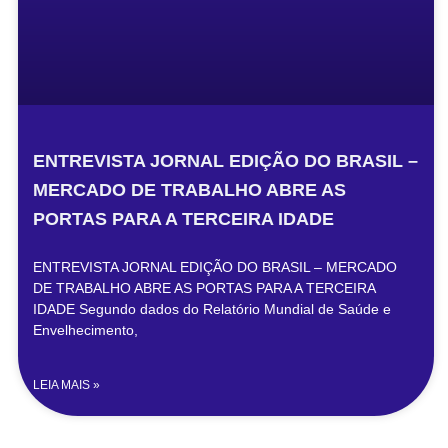
ENTREVISTA JORNAL EDIÇÃO DO BRASIL –
MERCADO DE TRABALHO ABRE AS
PORTAS PARA A TERCEIRA IDADE
ENTREVISTA JORNAL EDIÇÃO DO BRASIL – MERCADO
DE TRABALHO ABRE AS PORTAS PARA A TERCEIRA
IDADE Segundo dados do Relatório Mundial de Saúde e
Envelhecimento,
LEIA MAIS »