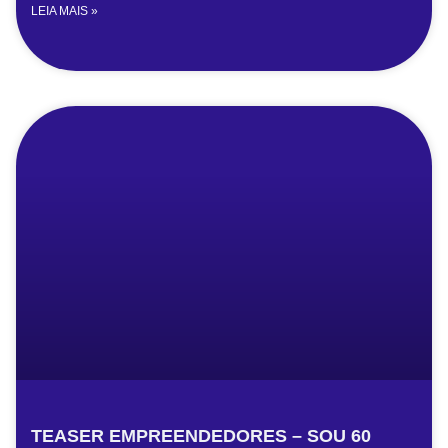
LEIA MAIS »
TEASER EMPREENDEDORES – SOU 60