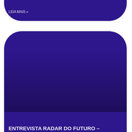
LEIA MAIS »
ENTREVISTA RADAR DO FUTURO –