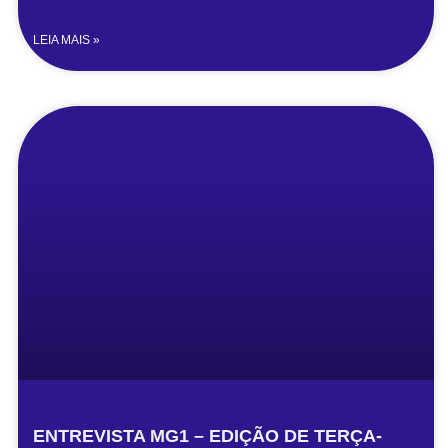
LEIA MAIS »
ENTREVISTA MG1 – EDIÇÃO DE TERÇA-