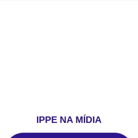
IPPE NA MÍDIA