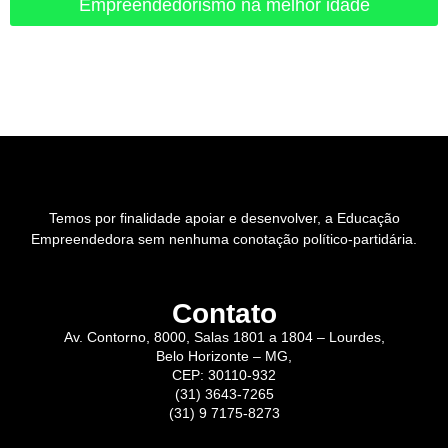
Empreendedorismo na melhor idade
Temos por finalidade apoiar e desenvolver, a Educação
Empreendedora sem nenhuma conotação político-partidária.
Contato
Av. Contorno, 8000, Salas 1801 a 1804 – Lourdes,
Belo Horizonte – MG,
CEP: 30110-932
(31) 3643-7265
(31) 9 7175-8273