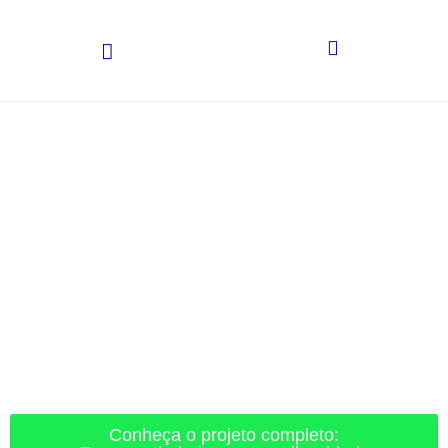
Conheça o projeto completo: