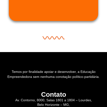
Temos por finalidade apoiar e desenvolver, a Educação
Empreendedora sem nenhuma conotação político-partidária.
Contato
Av. Contorno, 8000, Salas 1801 a 1804 – Lourdes,
Belo Horizonte – MG,