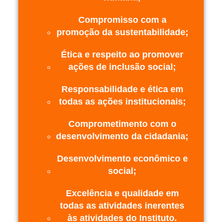
Compromisso com a
promoção da sustentabilidade;
Ética e respeito ao promover
ações de inclusão social;
Responsabilidade e ética em
todas as ações institucionais;
Comprometimento com o
desenvolvimento da cidadania;
Desenvolvimento econômico e
social;
Excelência e qualidade em
todas as atividades inerentes
às atividades do Instituto.