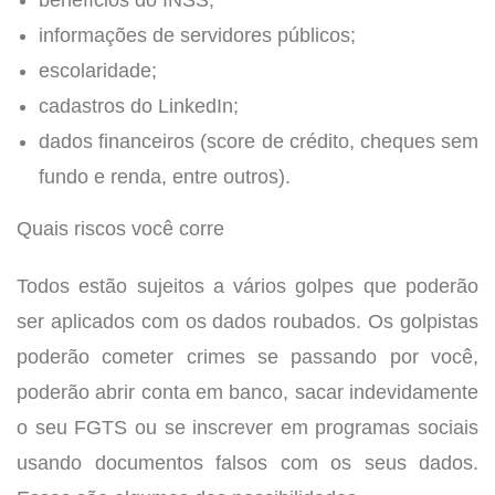
benefícios do INSS;
informações de servidores públicos;
escolaridade;
cadastros do LinkedIn;
dados financeiros (score de crédito, cheques sem
fundo e renda, entre outros).
Quais riscos você corre
Todos estão sujeitos a vários golpes que poderão
ser aplicados com os dados roubados. Os golpistas
poderão cometer crimes se passando por você,
poderão abrir conta em banco, sacar indevidamente
o seu FGTS ou se inscrever em programas sociais
usando documentos falsos com os seus dados.