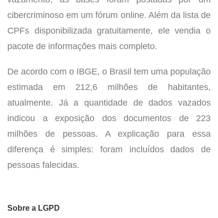
cibercriminoso em um fórum online. Além da lista de
CPFs disponibilizada gratuitamente, ele vendia o
pacote de informações mais completo.
De acordo com o IBGE, o Brasil tem uma população
estimada em 212,6 milhões de habitantes,
atualmente. Já a quantidade de dados vazados
indicou a exposição dos documentos de 223
milhões de pessoas. A explicação para essa
diferença é simples: foram incluídos dados de
pessoas falecidas.
Sobre a LGPD