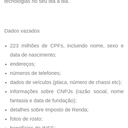
tecnologias no seu dia a dia.
Dados vazados
223 milhões de CPFs, incluindo nome, sexo e
data de nascimento;
endereços;
números de telefones;
dados de veículos (placa, número de chassi etc);
informações sobre CNPJs (razão social, nome
fantasia e data de fundação);
detalhes sobre Imposto de Renda;
fotos de rosto;