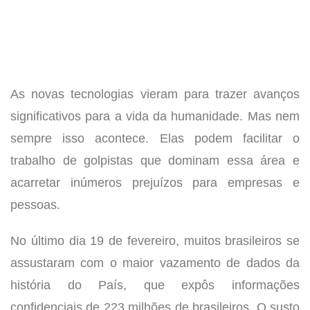
As novas tecnologias vieram para trazer avanços
significativos para a vida da humanidade. Mas nem
sempre isso acontece. Elas podem facilitar o
trabalho de golpistas que dominam essa área e
acarretar inúmeros prejuízos para empresas e
pessoas.
No último dia 19 de fevereiro, muitos brasileiros se
assustaram com o maior vazamento de dados da
história do País, que expôs informações
confidenciais de 223 milhões de brasileiros. O susto