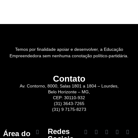
Temos por finalidade apoiar e desenvolver, a Educação
Empreendedora sem nenhuma conotação político-partidária.
Contato
Av. Contorno, 8000, Salas 1801 a 1804 – Lourdes,
Belo Horizonte – MG,
CEP: 30110-932
(31) 3643-7265
(31) 9 7175-8273
Redes
Área do