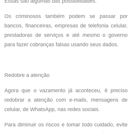
Essas são algumas das possibilidades.
Os criminosos também podem se passar por
bancos, financeiras, empresas de telefonia celular,
prestadoras de serviços e até mesmo o governo
para fazer cobranças falsas usando seus dados.
Redobre a atenção
Agora que o vazamento já aconteceu, é preciso
redobrar a atenção com e-mails, mensagens de
celular, de WhatsApp, nas redes sociais.
Para diminuir os riscos e tomar todo cuidado, evite