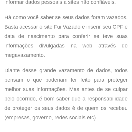
informar dados pessoais a sites não confiáveis.
Há como você saber se seus dados foram vazados.
Basta acessar o site Fui Vazado e inserir seu CPF e
data de nascimento para conferir se teve suas
informações divulgadas na web através do
megavazamento.
Diante desse grande vazamento de dados, todos
pensam o que poderiam ter feito para proteger
melhor suas informações. Mas antes de se culpar
pelo ocorrido, é bom saber que a responsabilidade
de proteger os seus dados é de quem os recebeu
(empresas, governo, redes sociais etc).