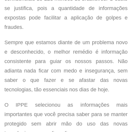
se justifica, pois a quantidade de informações
expostas pode facilitar a aplicação de golpes e
fraudes.
Sempre que estamos diante de um problema novo
e desconhecido, o melhor remédio é informação
consistente para guiar os nossos passos. Não
adianta nada ficar com medo e insegurança, sem
saber o que fazer e se afastar das novas
tecnologias, tão essenciais nos dias de hoje.
O IPPE selecionou as informações mais
importantes que você precisa saber para se manter
protegido sem abrir mão do uso das novas