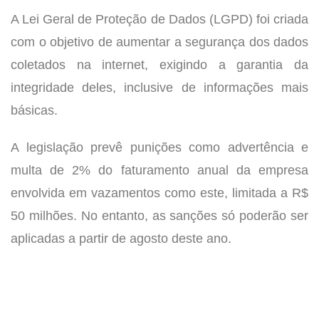
A Lei Geral de Proteção de Dados (LGPD) foi criada
com o objetivo de aumentar a segurança dos dados
coletados na internet, exigindo a garantia da
integridade deles, inclusive de informações mais
básicas.
A legislação prevê punições como advertência e
multa de 2% do faturamento anual da empresa
envolvida em vazamentos como este, limitada a R$
50 milhões. No entanto, as sanções só poderão ser
aplicadas a partir de agosto deste ano.