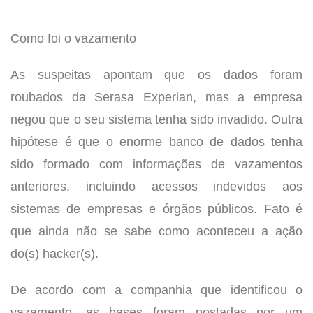
Como foi o vazamento
As suspeitas apontam que os dados foram
roubados da Serasa Experian, mas a empresa
negou que o seu sistema tenha sido invadido. Outra
hipótese é que o enorme banco de dados tenha
sido formado com informações de vazamentos
anteriores, incluindo acessos indevidos aos
sistemas de empresas e órgãos públicos. Fato é
que ainda não se sabe como aconteceu a ação
do(s) hacker(s).
De acordo com a companhia que identificou o
vazamento, as bases foram postadas por um