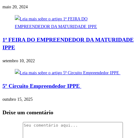
maio 20, 2024
1ª FEIRA DO EMPREENDEDOR DA MATURIDADE
IPPE
setembro 10, 2022
5º Circuito Empreendedor IPPE
outubro 15, 2025
Deixe um comentário