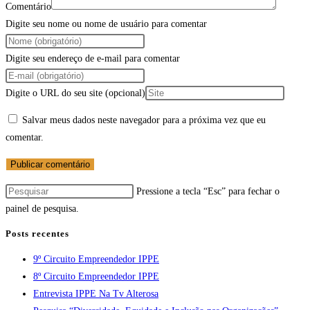
Comentário
Digite seu nome ou nome de usuário para comentar
Digite seu endereço de e-mail para comentar
Digite o URL do seu site (opcional)
Salvar meus dados neste navegador para a próxima vez que eu
comentar.
Pressione a tecla “Esc” para fechar o
painel de pesquisa.
Posts recentes
9º Circuito Empreendedor IPPE
8º Circuito Empreendedor IPPE
Entrevista IPPE Na Tv Alterosa