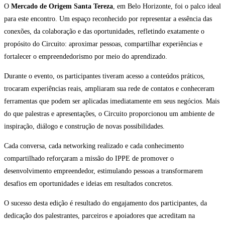
O
Mercado de Origem Santa Tereza
, em Belo Horizonte, foi o palco ideal
para este encontro. Um espaço reconhecido por representar a essência das
conexões, da colaboração e das oportunidades, refletindo exatamente o
propósito do Circuito: aproximar pessoas, compartilhar experiências e
fortalecer o empreendedorismo por meio do aprendizado.
Durante o evento, os participantes tiveram acesso a conteúdos práticos,
trocaram experiências reais, ampliaram sua rede de contatos e conheceram
ferramentas que podem ser aplicadas imediatamente em seus negócios. Mais
do que palestras e apresentações, o Circuito proporcionou um ambiente de
inspiração, diálogo e construção de novas possibilidades.
Cada conversa, cada networking realizado e cada conhecimento
compartilhado reforçaram a missão do IPPE de promover o
desenvolvimento empreendedor, estimulando pessoas a transformarem
desafios em oportunidades e ideias em resultados concretos.
O sucesso desta edição é resultado do engajamento dos participantes, da
dedicação dos palestrantes, parceiros e apoiadores que acreditam na