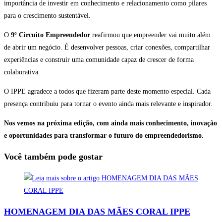
importância de investir em conhecimento e relacionamento como pilares
para o crescimento sustentável.
O
9º Circuito Empreendedor
reafirmou que empreender vai muito além
de abrir um negócio. É desenvolver pessoas, criar conexões, compartilhar
experiências e construir uma comunidade capaz de crescer de forma
colaborativa.
O IPPE agradece a todos que fizeram parte deste momento especial. Cada
presença contribuiu para tornar o evento ainda mais relevante e inspirador.
Nos vemos na próxima edição, com ainda mais conhecimento, inovação
e oportunidades para transformar o futuro do empreendedorismo.
Você também pode gostar
HOMENAGEM DIA DAS MÃES CORAL IPPE