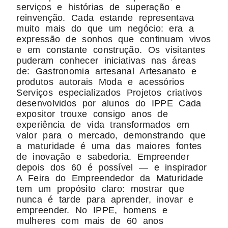
serviços e histórias de superação e
reinvenção. Cada estande representava
muito mais do que um negócio: era a
expressão de sonhos que continuam vivos
e em constante construção. Os visitantes
puderam conhecer iniciativas nas áreas
de: Gastronomia artesanal Artesanato e
produtos autorais Moda e acessórios
Serviços especializados Projetos criativos
desenvolvidos por alunos do IPPE Cada
expositor trouxe consigo anos de
experiência de vida transformados em
valor para o mercado, demonstrando que
a maturidade é uma das maiores fontes
de inovação e sabedoria. Empreender
depois dos 60 é possível — e inspirador
A Feira do Empreendedor da Maturidade
tem um propósito claro: mostrar que
nunca é tarde para aprender, inovar e
empreender. No IPPE, homens e
mulheres com mais de 60 anos