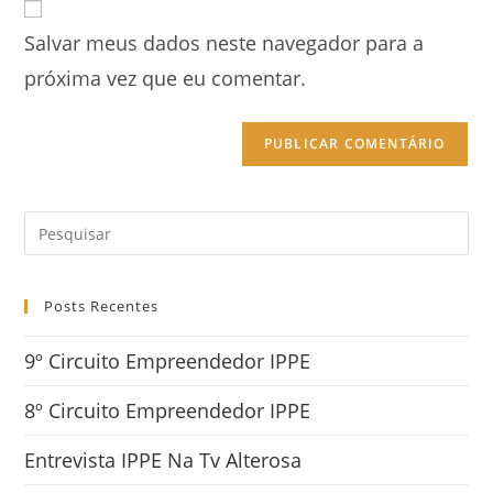
Salvar meus dados neste navegador para a
próxima vez que eu comentar.
Posts Recentes
9º Circuito Empreendedor IPPE
8º Circuito Empreendedor IPPE
Entrevista IPPE Na Tv Alterosa