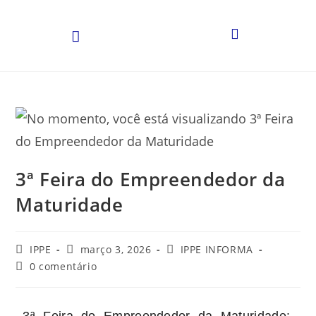
3ª Feira do Empreendedor da
Maturidade
IPPE
março 3, 2026
IPPE INFORMA
0 comentário