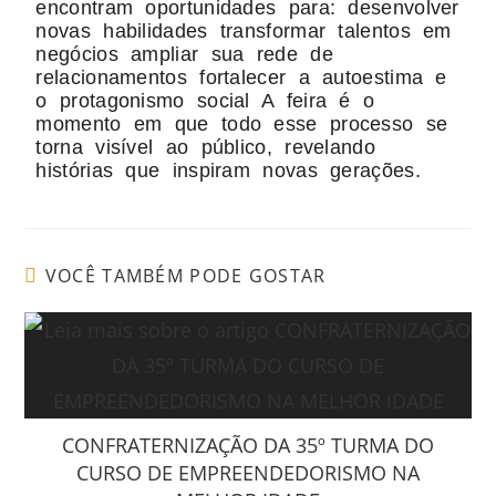
encontram oportunidades para: desenvolver
novas habilidades transformar talentos em
negócios ampliar sua rede de
relacionamentos fortalecer a autoestima e
o protagonismo social A feira é o
momento em que todo esse processo se
torna visível ao público, revelando
histórias que inspiram novas gerações.
VOCÊ TAMBÉM PODE GOSTAR
CONFRATERNIZAÇÃO DA 35º TURMA DO
CURSO DE EMPREENDEDORISMO NA