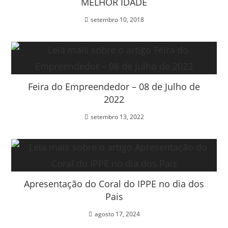
MELHOR IDADE
setembro 10, 2018
Feira do Empreendedor – 08 de Julho de
2022
setembro 13, 2022
Apresentação do Coral do IPPE no dia dos
Pais
agosto 17, 2024