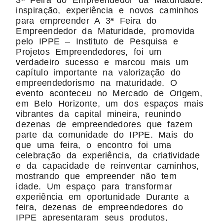
3ª Feira do Empreendedor da Maturidade:
inspiração, experiência e novos caminhos
para empreender A 3ª Feira do
Empreendedor da Maturidade, promovida
pelo IPPE – Instituto de Pesquisa e
Projetos Empreendedores, foi um
verdadeiro sucesso e marcou mais um
capítulo importante na valorização do
empreendedorismo na maturidade. O
evento aconteceu no Mercado de Origem,
em Belo Horizonte, um dos espaços mais
vibrantes da capital mineira, reunindo
dezenas de empreendedores que fazem
parte da comunidade do IPPE. Mais do
que uma feira, o encontro foi uma
celebração da experiência, da criatividade
e da capacidade de reinventar caminhos,
mostrando que empreender não tem
idade. Um espaço para transformar
experiência em oportunidade Durante a
feira, dezenas de empreendedores do
IPPE apresentaram seus produtos,