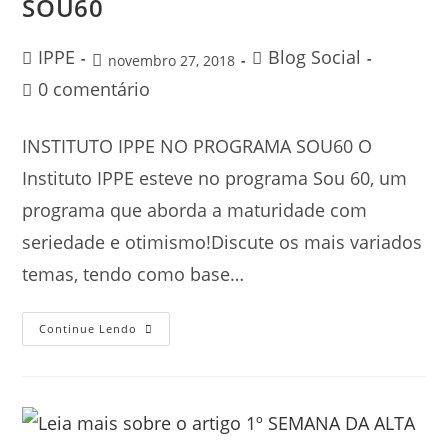
SOU60
IPPE
Blog Social
novembro 27, 2018
0 comentário
INSTITUTO IPPE NO PROGRAMA SOU60 O
Instituto IPPE esteve no programa Sou 60, um
programa que aborda a maturidade com
seriedade e otimismo!Discute os mais variados
temas, tendo como base…
Continue Lendo