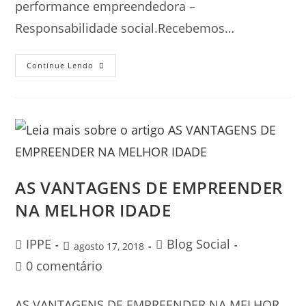
performance empreendedora –
Responsabilidade social.Recebemos…
Continue Lendo
AS VANTAGENS DE EMPREENDER
NA MELHOR IDADE
IPPE
Blog Social
agosto 17, 2018
0 comentário
AS VANTAGENS DE EMPREENDER NA MELHOR