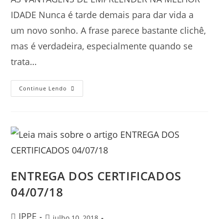
IDADE Nunca é tarde demais para dar vida a
um novo sonho. A frase parece bastante clichê,
mas é verdadeira, especialmente quando se
trata…
Continue Lendo
ENTREGA DOS CERTIFICADOS
04/07/18
IPPE
julho 10, 2018