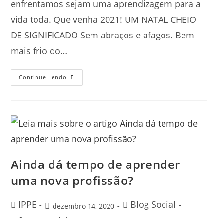
enfrentamos sejam uma aprendizagem para a
vida toda. Que venha 2021! UM NATAL CHEIO
DE SIGNIFICADO Sem abraços e afagos. Bem
mais frio do…
Continue Lendo
Ainda dá tempo de aprender
uma nova profissão?
IPPE
Blog Social
dezembro 14, 2020