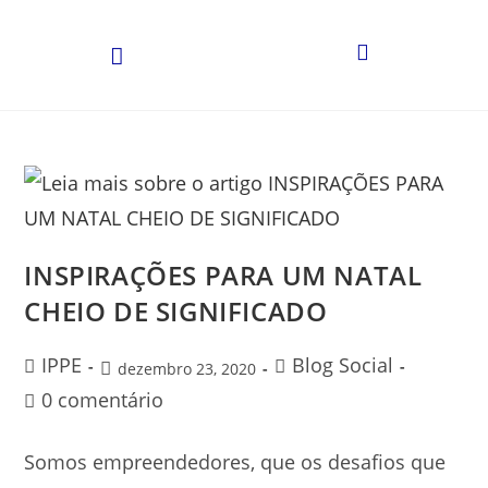
INSPIRAÇÕES PARA UM NATAL
CHEIO DE SIGNIFICADO
IPPE
Blog Social
dezembro 23, 2020
0 comentário
Somos empreendedores, que os desafios que