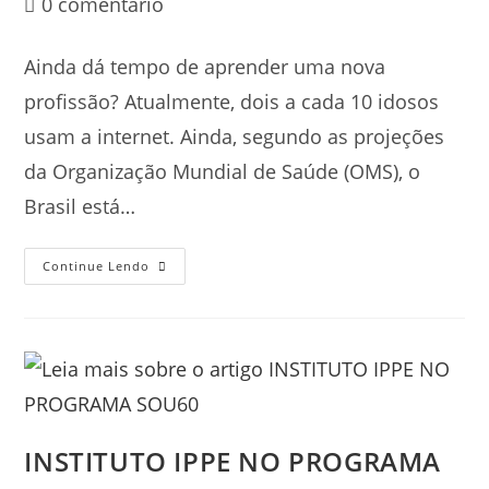
0 comentário
Ainda dá tempo de aprender uma nova
profissão? Atualmente, dois a cada 10 idosos
usam a internet. Ainda, segundo as projeções
da Organização Mundial de Saúde (OMS), o
Brasil está…
Continue Lendo
INSTITUTO IPPE NO PROGRAMA