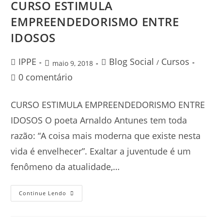
CURSO ESTIMULA
EMPREENDEDORISMO ENTRE
IDOSOS
IPPE
Blog Social
Cursos
/
maio 9, 2018
0 comentário
CURSO ESTIMULA EMPREENDEDORISMO ENTRE
IDOSOS O poeta Arnaldo Antunes tem toda
razão: “A coisa mais moderna que existe nesta
vida é envelhecer”. Exaltar a juventude é um
fenômeno da atualidade,…
Continue Lendo