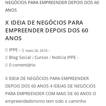
X IDEIA DE NEGÓCIOS PARA
EMPREENDER DEPOIS DOS 60
ANOS
IPPE
maio 26, 2018
Blog Social
Cursos
Notícia IPPE
/
/
0 comentário
X IDEIA DE NEGÓCIOS PARA EMPREENDER
DEPOIS DOS 60 ANOS 4 IDEIAS DE NEGÓCIOS
PARA EMPREENDER COM MAIS DE 60 ANOS O
empreendedorismo tem sido o caminho