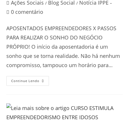
Ações Sociais
Blog Social
Notícia IPPE
/
/
0 comentário
APOSENTADOS EMPREENDEDORES X PASSOS
PARA REALIZAR O SONHO DO NEGÓCIO
PRÓPRIO! O início da aposentadoria é um
sonho que se torna realidade. Não há nenhum
compromisso, tampouco um horário para…
Continue Lendo