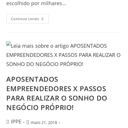
escolhido por milhares…
Continue Lendo
APOSENTADOS
EMPREENDEDORES X PASSOS
PARA REALIZAR O SONHO DO
NEGÓCIO PRÓPRIO!
IPPE
maio 21, 2018