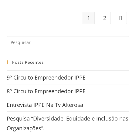
1
2
Posts Recentes
9º Circuito Empreendedor IPPE
8º Circuito Empreendedor IPPE
Entrevista IPPE Na Tv Alterosa
Pesquisa “Diversidade, Equidade e Inclusão nas
Organizações”.