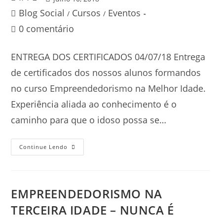
Blog Social
Cursos
Eventos
/
/
0 comentário
ENTREGA DOS CERTIFICADOS 04/07/18 Entrega
de certificados dos nossos alunos formandos
no curso Empreendedorismo na Melhor Idade.
Experiência aliada ao conhecimento é o
caminho para que o idoso possa se…
Continue Lendo
EMPREENDEDORISMO NA
TERCEIRA IDADE – NUNCA É