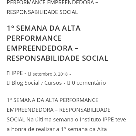
1º SEMANA DA ALTA
PERFORMANCE
EMPREENDEDORA –
RESPONSABILIDADE SOCIAL
IPPE
setembro 3, 2018
Blog Social
Cursos
0 comentário
/
1º SEMANA DA ALTA PERFORMANCE
EMPREENDEDORA – RESPONSABILIDADE
SOCIAL Na última semana o Instituto IPPE teve
a honra de realizar a 1º semana da Alta