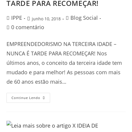
TARDE PARA RECOMEÇAR!
IPPE
Blog Social
junho 10, 2018
0 comentário
EMPREENDEDORISMO NA TERCEIRA IDADE –
NUNCA É TARDE PARA RECOMEÇAR! Nos
últimos anos, o conceito da terceira idade tem
mudado e para melhor! As pessoas com mais
de 60 anos estão mais…
Continue Lendo